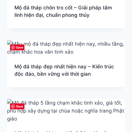
Mộ đá tháp chôn tro cốt – Giải pháp tâm
linh hiện đại, chuẩn phong thủy
Save
Mộ đá tháp đẹp nhất hiện nay – Kiến trúc
độc đáo, bền vững với thời gian
Save