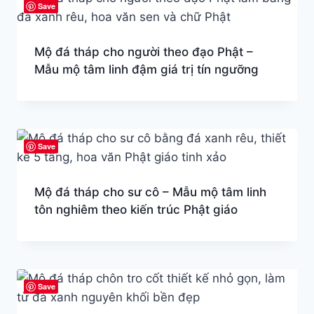
Save
Mộ đá tháp cho người theo đạo Phật –
Mẫu mộ tâm linh đậm giá trị tín ngưỡng
Save
Mộ đá tháp cho sư cô – Mẫu mộ tâm linh
tôn nghiêm theo kiến trúc Phật giáo
Save