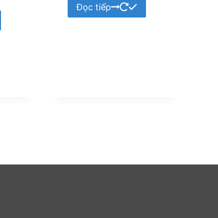
Đọc tiếp