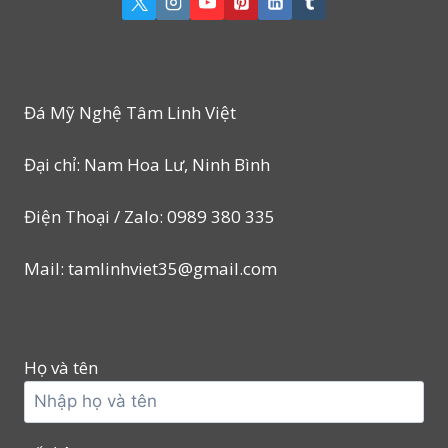
Đá Mỹ Nghệ Tâm Linh Việt
Đại chỉ: Nam Hoa Lư, Ninh Bình
Điện Thoại / Zalo: 0989 380 335
Mail: tamlinhviet35@gmail.com
Họ và tên