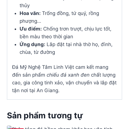
thủy
Hoa văn:
Trống đồng, tứ quý, rồng
phượng…
Ưu điểm:
Chống trơn trượt, chịu lực tốt,
bền màu theo thời gian
Ứng dụng:
Lắp đặt tại nhà thờ họ, đình,
chùa, từ đường
Đá Mỹ Nghệ Tâm Linh Việt cam kết mang
đến sản phẩm
chiếu đá xanh đen
chất lượng
cao, gia công tinh xảo, vận chuyển và lắp đặt
tận nơi tại An Giang.
Sản phẩm tương tự