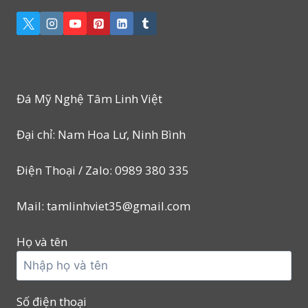
Đá Mỹ Nghệ Tâm Linh Việt
Đại chỉ: Nam Hoa Lư, Ninh Bình
Điện Thoại / Zalo: 0989 380 335
Mail: tamlinhviet35@gmail.com
Họ và tên
Số điện thoại