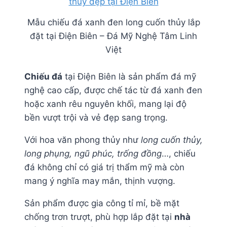
Mẫu chiếu đá xanh đen long cuốn thủy lắp
đặt tại Điện Biên – Đá Mỹ Nghệ Tâm Linh
Việt
Chiếu đá
tại Điện Biên là sản phẩm đá mỹ
nghệ cao cấp, được chế tác từ đá xanh đen
hoặc xanh rêu nguyên khối, mang lại độ
bền vượt trội và vẻ đẹp sang trọng.
Với hoa văn phong thủy như
long cuốn thủy,
long phụng, ngũ phúc, trống đồng
…, chiếu
đá không chỉ có giá trị thẩm mỹ mà còn
mang ý nghĩa may mắn, thịnh vượng.
Sản phẩm được gia công tỉ mỉ, bề mặt
chống trơn trượt, phù hợp lắp đặt tại
nhà