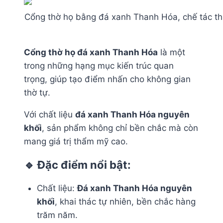
Cổng thờ họ bằng đá xanh Thanh Hóa, chế tác th
Cổng thờ họ đá xanh Thanh Hóa
là một
trong những hạng mục kiến trúc quan
trọng, giúp tạo điểm nhấn cho không gian
thờ tự.
Với chất liệu
đá xanh Thanh Hóa nguyên
khối
, sản phẩm không chỉ bền chắc mà còn
mang giá trị thẩm mỹ cao.
🔹 Đặc điểm nổi bật:
Chất liệu:
Đá xanh Thanh Hóa nguyên
khối
, khai thác tự nhiên, bền chắc hàng
trăm năm.