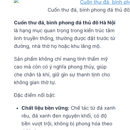
Cuốn thư đá, bình phong đá thủ đô 
Cuốn thư đá, bình phong đá thủ đô Hà Nội
là hạng mục quan trọng trong kiến trúc tâm
linh truyền thống, thường được đặt trước từ
đường, nhà thờ họ hoặc khu lăng mộ.
Sản phẩm không chỉ mang tính thẩm mỹ
cao mà còn có ý nghĩa phong thủy, giúp
che chắn tà khí, giữ gìn sự thanh tịnh cho
không gian thờ tự.
Đặc điểm nổi bật:
Chất liệu bền vững:
Chế tác từ đá xanh
rêu, đá xanh đen nguyên khối, có độ
bền vượt trội, không bị phong hóa theo