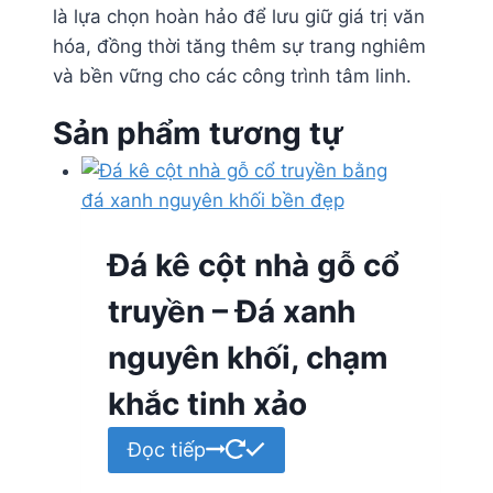
là lựa chọn hoàn hảo để lưu giữ giá trị văn
hóa, đồng thời tăng thêm sự trang nghiêm
và bền vững cho các công trình tâm linh.
Sản phẩm tương tự
Đá kê cột nhà gỗ cổ
truyền – Đá xanh
nguyên khối, chạm
khắc tinh xảo
Đọc tiếp