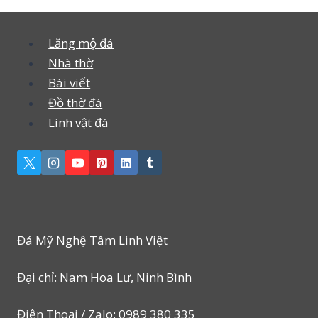
Lăng mộ đá
Nhà thờ
Bài viết
Đồ thờ đá
Linh vật đá
Đá Mỹ Nghệ Tâm Linh Việt
Đại chỉ: Nam Hoa Lư, Ninh Bình
Điện Thoại / Zalo: 0989 380 335