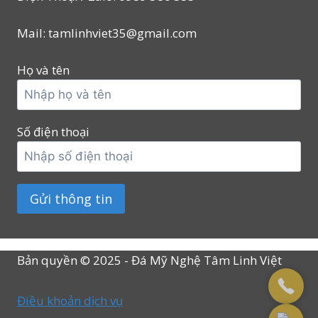
Mail: tamlinhviet35@gmail.com
Họ và tên
Số điện thoại
Bản quyền © 2025 - Đá Mỹ Nghệ Tâm Linh Việt
Điều khoản dịch vụ