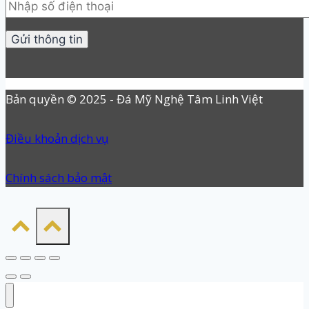
Bản quyền © 2025 - Đá Mỹ Nghệ Tâm Linh Việt
Điều khoản dịch vụ
Chính sách bảo mật