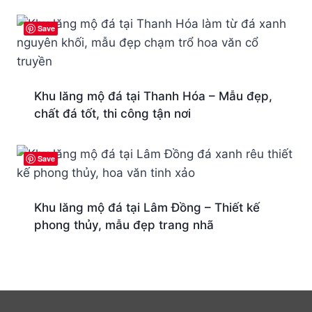
Save
Khu lăng mộ đá tại Thanh Hóa – Mẫu đẹp,
chất đá tốt, thi công tận nơi
Save
Khu lăng mộ đá tại Lâm Đồng – Thiết kế
phong thủy, mẫu đẹp trang nhã