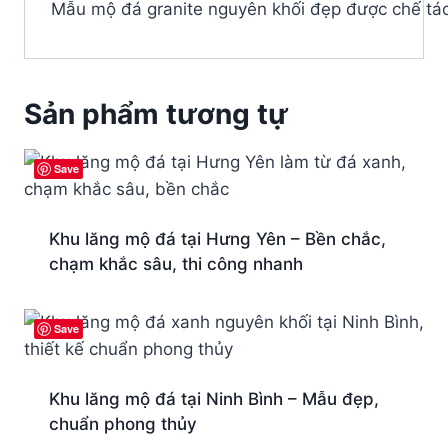
Mẫu mộ đá granite nguyên khối đẹp được chế tác v
Sản phẩm tương tự
Save
Khu lăng mộ đá tại Hưng Yên – Bền chắc,
chạm khắc sâu, thi công nhanh
Save
Khu lăng mộ đá tại Ninh Bình – Mẫu đẹp,
chuẩn phong thủy