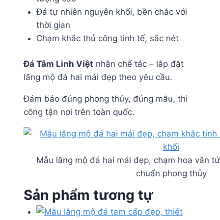
Đá tự nhiên nguyên khối, bền chắc với
thời gian
Chạm khắc thủ công tinh tế, sắc nét
Đá Tâm Linh Việt
nhận chế tác – lắp đặt
lăng mộ đá hai mái đẹp theo yêu cầu.
Đảm bảo đúng phong thủy, đúng mẫu, thi
công tận nơi trên toàn quốc.
Mẫu lăng mộ đá hai mái đẹp, chạm hoa văn tứ l
chuẩn phong thủy
Sản phẩm tương tự