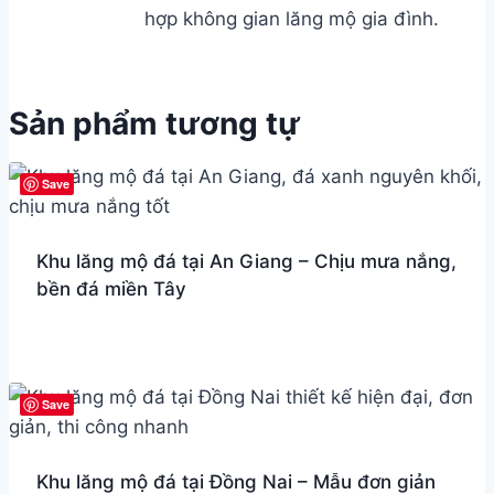
hợp không gian lăng mộ gia đình.
Sản phẩm tương tự
Save
Khu lăng mộ đá tại An Giang – Chịu mưa nắng,
bền đá miền Tây
Save
Khu lăng mộ đá tại Đồng Nai – Mẫu đơn giản