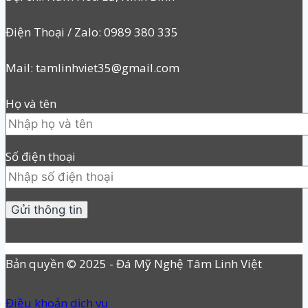
Điện Thoại / Zalo: 0989 380 335
Mail: tamlinhviet35@gmail.com
Họ và tên
Số điện thoại
Bản quyền © 2025 - Đá Mỹ Nghệ Tâm Linh Việt
Điều khoản dịch vụ