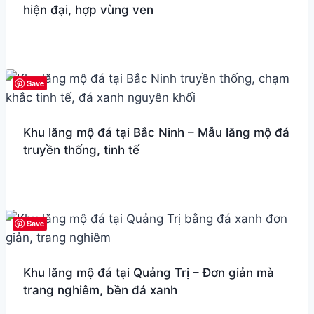
hiện đại, hợp vùng ven
Save
Khu lăng mộ đá tại Bắc Ninh – Mẫu lăng mộ đá
truyền thống, tinh tế
Save
Khu lăng mộ đá tại Quảng Trị – Đơn giản mà
trang nghiêm, bền đá xanh