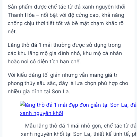
Sản phẩm được chế tác từ đá xanh nguyên khối
Thanh Hóa – nổi bật với độ cứng cao, khả năng
chống chịu thời tiết tốt và bề mặt chạm khắc rõ
nét.
Lăng thờ đá 1 mái thường được sử dụng trong
các khu lăng mộ gia đình nhỏ, khu mộ cá nhân
hoặc nơi có diện tích hạn chế.
Với kiểu dáng tối giản nhưng vẫn mang giá trị
phong thủy sâu sắc, đây là lựa chọn phù hợp cho
nhiều gia đình tại Sơn La.
Mẫu lăng thờ đá 1 mái nhỏ gọn, chế tác từ đá
xanh nguyên khối tại Sơn La, thiết kế tinh tế, p