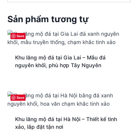
Sản phẩm tương tự
Save
Khu lăng mộ đá tại Gia Lai – Mẫu đá
nguyên khối, phù hợp Tây Nguyên
Save
Khu lăng mộ đá tại Hà Nội – Thiết kế tinh
xảo, lắp đặt tận nơi