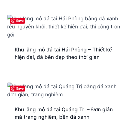
Save
Khu lăng mộ đá tại Hải Phòng – Thiết kế
hiện đại, đá bền đẹp theo thời gian
Save
Khu lăng mộ đá tại Quảng Trị – Đơn giản
mà trang nghiêm, bền đá xanh