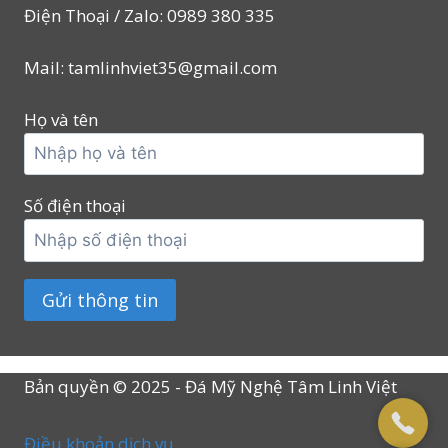
Điện Thoại / Zalo: 0989 380 335
Mail: tamlinhviet35@gmail.com
Họ và tên
Số điện thoại
Bản quyền © 2025 - Đá Mỹ Nghệ Tâm Linh Việt
Điều khoản dịch vụ