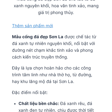
xanh nguyên khối, hoa văn tinh xảo, mang
giá trị phong thủy.
Thêm sản phẩm mới
Mẫu cổng đá đẹp Sơn La
được chế tác từ
đá xanh tự nhiên nguyên khối, nổi bật với
đường nét chạm khắc tinh xảo và phong
cách kiến trúc truyền thống.
Đây là lựa chọn hoàn hảo cho các công
trình tâm linh như nhà thờ họ, từ đường,
hay khu lăng mộ đá tại Sơn La.
Đặc điểm nổi bật:
Chất liệu bền chắc:
Đá xanh rêu, đá
xanh đen tự nhiên, chịu được thời tiết