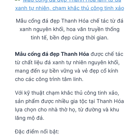
Mẫu cổng đá đẹp Thanh Hóa chế tác từ đá
xanh nguyên khối, hoa văn truyền thống
tinh tế, bền đẹp cùng thời gian.
Mẫu cổng đá đẹp Thanh Hóa
được chế tác
từ chất liệu đá xanh tự nhiên nguyên khối,
mang đến sự bền vững và vẻ đẹp cổ kính
cho các công trình tâm linh.
Với kỹ thuật chạm khắc thủ công tinh xảo,
sản phẩm được nhiều gia tộc tại Thanh Hóa
lựa chọn cho nhà thờ họ, từ đường và khu
lăng mộ đá.
Đặc điểm nổi bật: