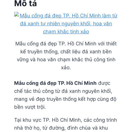
Mô tả
Mẫu cổng đá đẹp TP. Hồ Chí Minh với thiết
kế truyền thống, chất liệu đá xanh bền
vững và hoa văn chạm khắc thủ công tinh
xảo.
Mẫu cổng đá đẹp TP. Hồ Chí Minh
được
chế tác thủ công từ đá xanh nguyên khối,
mang vẻ đẹp truyền thống kết hợp cùng độ
bền vượt trội.
Tại khu vực TP. Hồ Chí Minh, các công trình
nhà thờ họ, từ đường, đình chùa và khu