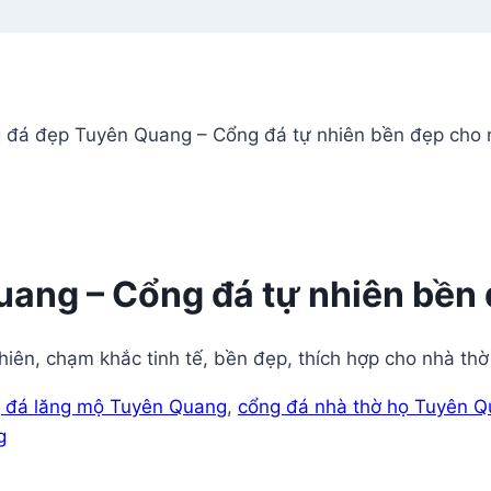
 đá đẹp Tuyên Quang – Cổng đá tự nhiên bền đẹp cho 
ang – Cổng đá tự nhiên bền 
n, chạm khắc tinh tế, bền đẹp, thích hợp cho nhà thờ
 đá lăng mộ Tuyên Quang
,
cổng đá nhà thờ họ Tuyên 
g