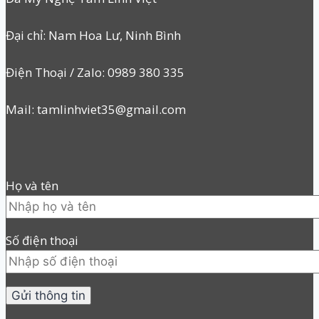
Đại chỉ: Nam Hoa Lư, Ninh Bình
Điện Thoại / Zalo: 0989 380 335
Mail: tamlinhviet35@gmail.com
Họ và tên
Số điện thoại