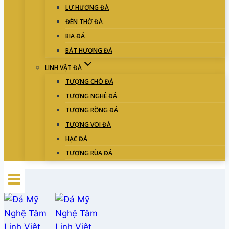
LƯ HƯƠNG ĐÁ
ĐÈN THỜ ĐÁ
BIA ĐÁ
BÁT HƯƠNG ĐÁ
LINH VẬT ĐÁ
TƯỢNG CHÓ ĐÁ
TƯỢNG NGHÊ ĐÁ
TƯỢNG RỒNG ĐÁ
TƯỢNG VOI ĐÁ
HẠC ĐÁ
TƯỢNG RÙA ĐÁ