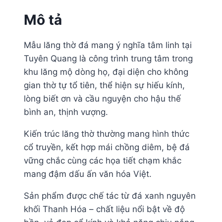
Mô tả
Mẫu lăng thờ đá mang ý nghĩa tâm linh tại
Tuyên Quang là công trình trung tâm trong
khu lăng mộ dòng họ, đại diện cho không
gian thờ tự tổ tiên, thể hiện sự hiếu kính,
lòng biết ơn và cầu nguyện cho hậu thế
bình an, thịnh vượng.
Kiến trúc lăng thờ thường mang hình thức
cổ truyền, kết hợp mái chồng diêm, bệ đá
vững chắc cùng các họa tiết chạm khắc
mang đậm dấu ấn văn hóa Việt.
Sản phẩm được chế tác từ đá xanh nguyên
khối Thanh Hóa – chất liệu nổi bật về độ