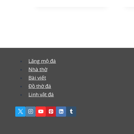
Lăng mộ đá
Nhà thờ
Bài viết
Đồ thờ đá
Linh vật đá