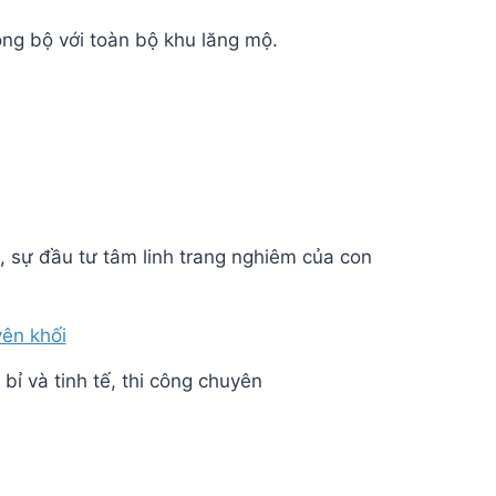
ng bộ với toàn bộ khu lăng mộ.
, sự đầu tư tâm linh trang nghiêm của con
bỉ và tinh tế, thi công chuyên