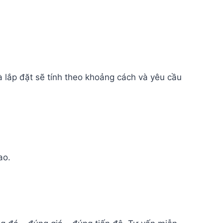
 lắp đặt sẽ tính theo khoảng cách và yêu cầu
ao.