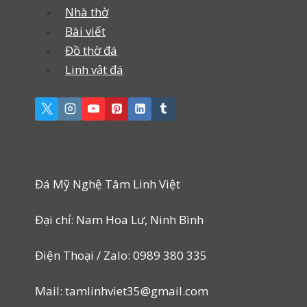
Nhà thờ
Bài viết
Đồ thờ đá
Linh vật đá
Đá Mỹ Nghệ Tâm Linh Việt
Đại chỉ: Nam Hoa Lư, Ninh Bình
Điện Thoại / Zalo: 0989 380 335
Mail: tamlinhviet35@gmail.com