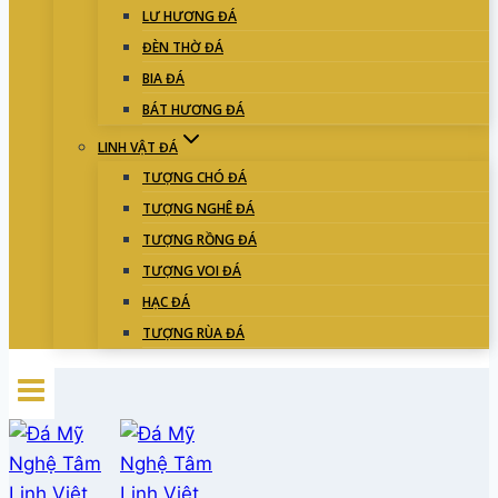
LƯ HƯƠNG ĐÁ
ĐÈN THỜ ĐÁ
BIA ĐÁ
BÁT HƯƠNG ĐÁ
LINH VẬT ĐÁ
TƯỢNG CHÓ ĐÁ
TƯỢNG NGHÊ ĐÁ
TƯỢNG RỒNG ĐÁ
TƯỢNG VOI ĐÁ
HẠC ĐÁ
TƯỢNG RÙA ĐÁ