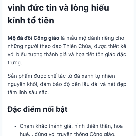
vinh đức tin và lòng hiếu
kính tổ tiên
Mộ đá đôi Công giáo
là mẫu mộ dành riêng cho
những người theo đạo Thiên Chúa, được thiết kế
với biểu tượng thánh giá và họa tiết tôn giáo đặc
trưng.
Sản phẩm được chế tác từ đá xanh tự nhiên
nguyên khối, đảm bảo độ bền lâu dài và nét đẹp
tâm linh sâu sắc.
Đặc điểm nổi bật
Chạm khắc thánh giá, hình thiên thần, hoa
huệ… đúng với truyền thống Công giáo.