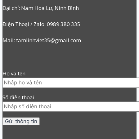
Đại chỉ: Nam Hoa Lư, Ninh Bình
Điện Thoại / Zalo: 0989 380 335
Mail: tamlinhviet35@gmail.com
Họ và tên
Số điện thoại