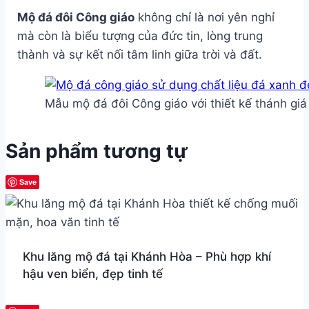
Mộ đá đôi Công giáo
không chỉ là nơi yên nghỉ
mà còn là biểu tượng của đức tin, lòng trung
thành và sự kết nối tâm linh giữa trời và đất.
Mẫu mộ đá đôi Công giáo với thiết kế thánh gi
Sản phẩm tương tự
Save
Khu lăng mộ đá tại Khánh Hòa – Phù hợp khí
hậu ven biển, đẹp tinh tế