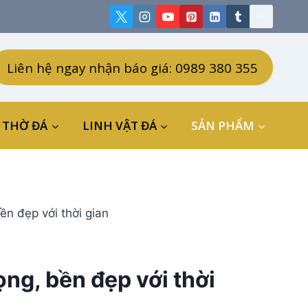
Liên hệ ngay nhận báo giá: 0989 380 355
 THỜ ĐÁ
LINH VẬT ĐÁ
SẢN PHẨM
n đẹp với thời gian
ng, bền đẹp với thời