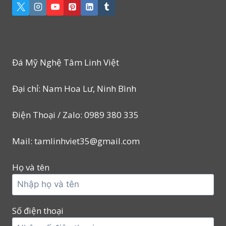
Đá Mỹ Nghệ Tâm Linh Việt
Đại chỉ: Nam Hoa Lư, Ninh Bình
Điện Thoại / Zalo: 0989 380 335
Mail: tamlinhviet35@gmail.com
Họ và tên
Số điện thoại