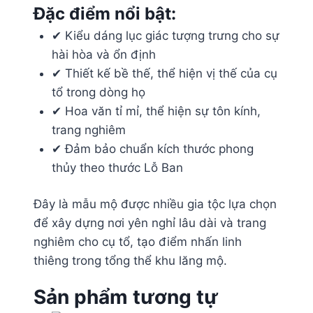
Đặc điểm nổi bật:
✔ Kiểu dáng lục giác tượng trưng cho sự
hài hòa và ổn định
✔ Thiết kế bề thế, thể hiện vị thế của cụ
tổ trong dòng họ
✔ Hoa văn tỉ mỉ, thể hiện sự tôn kính,
trang nghiêm
✔ Đảm bảo chuẩn kích thước phong
thủy theo thước Lỗ Ban
Đây là mẫu mộ được nhiều gia tộc lựa chọn
để xây dựng nơi yên nghỉ lâu dài và trang
nghiêm cho cụ tổ, tạo điểm nhấn linh
thiêng trong tổng thể khu lăng mộ.
Sản phẩm tương tự