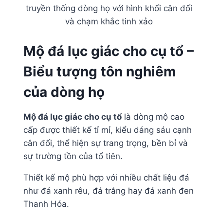
truyền thống dòng họ với hình khối cân đối
và chạm khắc tinh xảo
Mộ đá lục giác cho cụ tổ –
Biểu tượng tôn nghiêm
của dòng họ
Mộ đá lục giác cho cụ tổ
là dòng mộ cao
cấp được thiết kế tỉ mỉ, kiểu dáng sáu cạnh
cân đối, thể hiện sự trang trọng, bền bỉ và
sự trường tồn của tổ tiên.
Thiết kế mộ phù hợp với nhiều chất liệu đá
như đá xanh rêu, đá trắng hay đá xanh đen
Thanh Hóa.