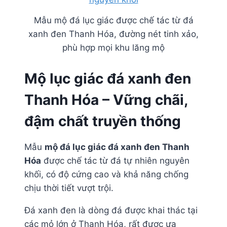
Mẫu mộ đá lục giác được chế tác từ đá
xanh đen Thanh Hóa, đường nét tinh xảo,
phù hợp mọi khu lăng mộ
Mộ lục giác đá xanh đen
Thanh Hóa – Vững chãi,
đậm chất truyền thống
Mẫu
mộ đá lục giác đá xanh đen Thanh
Hóa
được chế tác từ đá tự nhiên nguyên
khối, có độ cứng cao và khả năng chống
chịu thời tiết vượt trội.
Đá xanh đen là dòng đá được khai thác tại
các mỏ lớn ở Thanh Hóa, rất được ưa