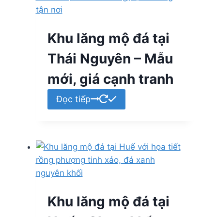
Khu lăng mộ đá tại
Thái Nguyên – Mẫu
mới, giá cạnh tranh
Đọc tiếp
Khu lăng mộ đá tại