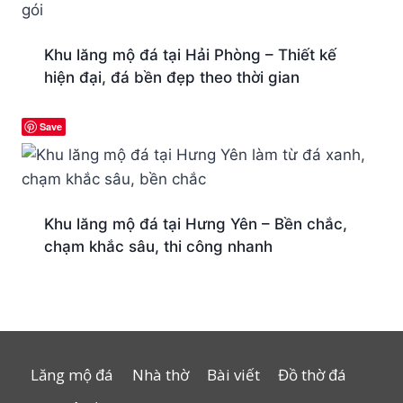
Khu lăng mộ đá tại Hải Phòng – Thiết kế
hiện đại, đá bền đẹp theo thời gian
Save
Khu lăng mộ đá tại Hưng Yên – Bền chắc,
chạm khắc sâu, thi công nhanh
Lăng mộ đá
Nhà thờ
Bài viết
Đồ thờ đá