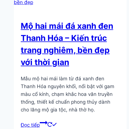
Mộ hai mái đá xanh đen
Thanh Hóa – Kiến trúc
trang nghiêm, bền đẹp
với thời gian
Mẫu mộ hai mái làm từ đá xanh đen
Thanh Hóa nguyên khối, nổi bật với gam
màu cổ kính, chạm khắc hoa văn truyền
thống, thiết kế chuẩn phong thủy dành
cho lăng mộ gia tộc, nhà thờ họ.
Đọc tiếp