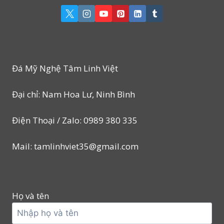
Đá Mỹ Nghệ Tâm Linh Việt
Đại chỉ: Nam Hoa Lư, Ninh Bình
Điện Thoại / Zalo: 0989 380 335
Mail: tamlinhviet35@gmail.com
Họ và tên