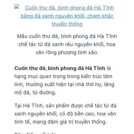
Mẫu cuốn thư đá, bình phong đá Hà Tĩnh
chế tác từ đá xanh rêu nguyên khối, hoa
văn rồng phượng tinh xảo.
Cuốn thư đá, bình phong đá Hà Tĩnh
là
hạng mục quan trọng trong kiến trúc tâm
linh, thường xuất hiện tại nhà thờ họ, lăng
mộ đá, từ đường.
Tại Hà Tĩnh, sản phẩm được chế tác từ đá
xanh nguyên khối, có độ bền cao, hoa văn
tinh tế, mang đậm giá trị truyền thống.