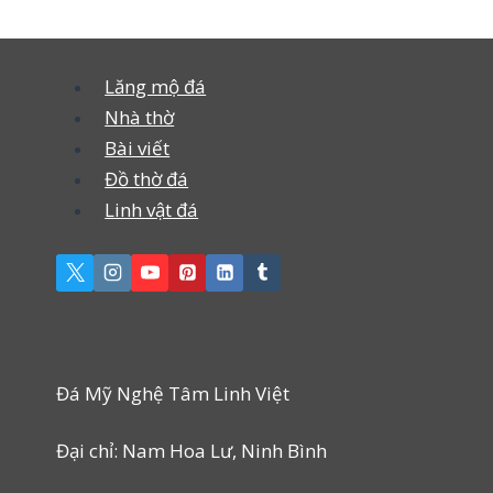
Lăng mộ đá
Nhà thờ
Bài viết
Đồ thờ đá
Linh vật đá
Đá Mỹ Nghệ Tâm Linh Việt
Đại chỉ: Nam Hoa Lư, Ninh Bình