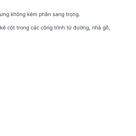
nhưng không kém phần sang trọng.
kê cột trong các công trình từ đường, nhà gỗ,