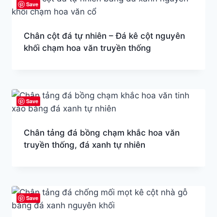
Save
Chân cột đá tự nhiên – Đá kê cột nguyên
khối chạm hoa văn truyền thống
Save
Chân tảng đá bồng chạm khắc hoa văn
truyền thống, đá xanh tự nhiên
Save