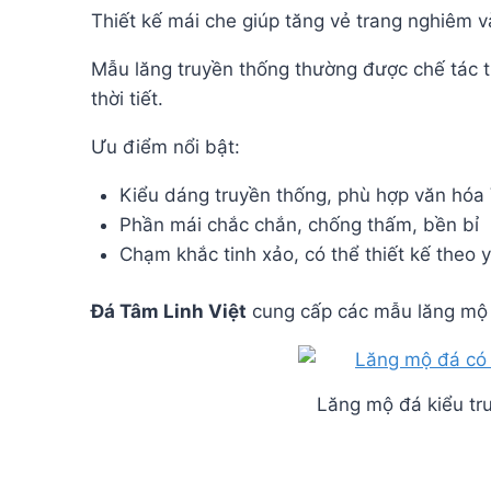
Thiết kế mái che giúp tăng vẻ trang nghiêm v
Mẫu lăng truyền thống thường được chế tác t
thời tiết.
Ưu điểm nổi bật:
Kiểu dáng truyền thống, phù hợp văn hóa 
Phần mái chắc chắn, chống thấm, bền bỉ
Chạm khắc tinh xảo, có thể thiết kế theo 
Đá Tâm Linh Việt
cung cấp các mẫu lăng mộ đ
Lăng mộ đá kiểu tru