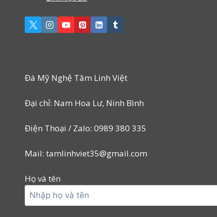
Đá Mỹ Nghệ Tâm Linh Việt
Đại chỉ: Nam Hoa Lư, Ninh Bình
Điện Thoại / Zalo: 0989 380 335
Mail: tamlinhviet35@gmail.com
Họ và tên