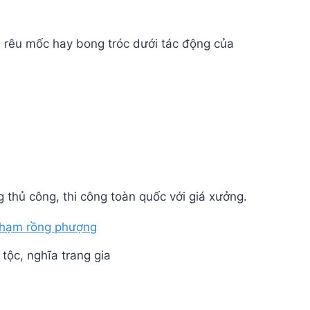
ị rêu mốc hay bong tróc dưới tác động của
 thủ công, thi công toàn quốc với giá xưởng.
tộc, nghĩa trang gia