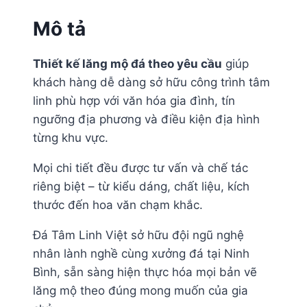
Mô tả
Thiết kế lăng mộ đá theo yêu cầu
giúp
khách hàng dễ dàng sở hữu công trình tâm
linh phù hợp với văn hóa gia đình, tín
ngưỡng địa phương và điều kiện địa hình
từng khu vực.
Mọi chi tiết đều được tư vấn và chế tác
riêng biệt – từ kiểu dáng, chất liệu, kích
thước đến hoa văn chạm khắc.
Đá Tâm Linh Việt sở hữu đội ngũ nghệ
nhân lành nghề cùng xưởng đá tại Ninh
Bình, sẵn sàng hiện thực hóa mọi bản vẽ
lăng mộ theo đúng mong muốn của gia