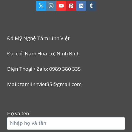
Đá Mỹ Nghệ Tâm Linh Việt
Đại chỉ: Nam Hoa Lư, Ninh Bình
Điện Thoại / Zalo: 0989 380 335
Mail: tamlinhviet35@gmail.com
Họ và tên