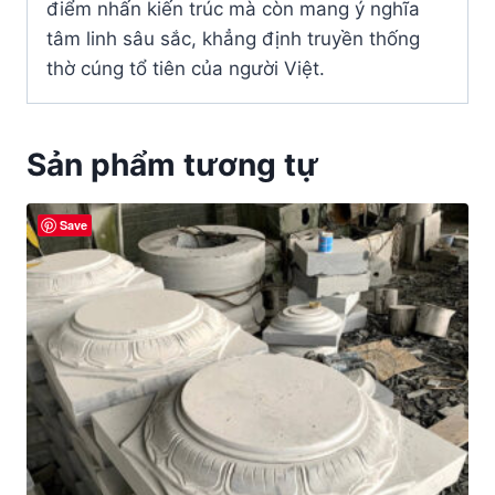
điểm nhấn kiến trúc mà còn mang ý nghĩa
tâm linh sâu sắc, khẳng định truyền thống
thờ cúng tổ tiên của người Việt.
Sản phẩm tương tự
Save