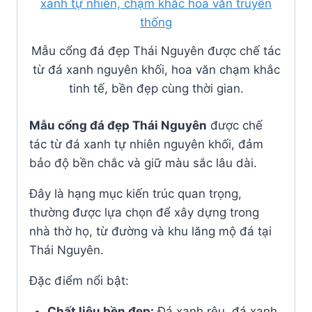
Mẫu cổng đá đẹp Thái Nguyên được chế tác
từ đá xanh nguyên khối, hoa văn chạm khắc
tinh tế, bền đẹp cùng thời gian.
Mẫu cổng đá đẹp Thái Nguyên
được chế
tác từ đá xanh tự nhiên nguyên khối, đảm
bảo độ bền chắc và giữ màu sắc lâu dài.
Đây là hạng mục kiến trúc quan trọng,
thường được lựa chọn để xây dựng trong
nhà thờ họ, từ đường và khu lăng mộ đá tại
Thái Nguyên.
Đặc điểm nổi bật:
Chất liệu bền đẹp:
Đá xanh rêu, đá xanh