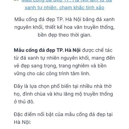
Mẫu cổng đá đẹp TP. Hà Nội bằng đá xanh
nguyên khối, thiết kế hoa văn truyền thống,
bền đẹp theo thời gian.
Mẫu cổng đá đẹp TP. Hà Nội
được chế tác
từ đá xanh tự nhiên nguyên khối, mang đến
vẻ đẹp sang trọng, trang nghiêm và bền
vững cho các công trình tâm linh.
Đây là lựa chọn phổ biến tại nhiều nhà thờ
họ, đình chùa và khu lăng mộ truyền thống
ở thủ đô.
Đặc điểm nổi bật của mẫu cổng đá đẹp tại
Hà Nội: