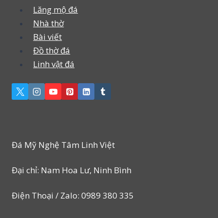
Lăng mộ đá
Nhà thờ
Bài viết
Đồ thờ đá
Linh vật đá
Đá Mỹ Nghệ Tâm Linh Việt
Đại chỉ: Nam Hoa Lư, Ninh Bình
Điện Thoại / Zalo: 0989 380 335