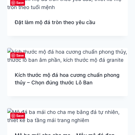
Save
Đặt làm mộ đá tròn theo yêu cầu
Save
Kích thước mộ đá hoa cương chuẩn phong
thủy – Chọn đúng thước Lỗ Ban
Save