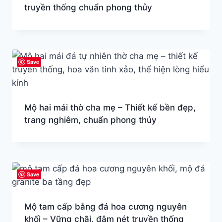
truyền thống chuẩn phong thủy
Save
Mộ hai mái thờ cha mẹ – Thiết kế bền đẹp,
trang nghiêm, chuẩn phong thủy
Save
Mộ tam cấp bằng đá hoa cương nguyên
khối – Vững chãi, đậm nét truyền thống