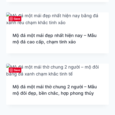
Save
Mộ đá một mái đẹp nhất hiện nay – Mẫu
mộ đá cao cấp, chạm tinh xảo
Save
Mộ đá một mái thờ chung 2 người – Mẫu
mộ đôi đẹp, bền chắc, hợp phong thủy