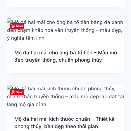
Save
Mộ đá hai mái cho ông bà tổ tiên – Mẫu mộ
đẹp truyền thống, chuẩn phong thủy
Save
Mộ đá hai mái kích thước chuẩn – Thiết kế
phong thủy, bền đẹp theo thời gian