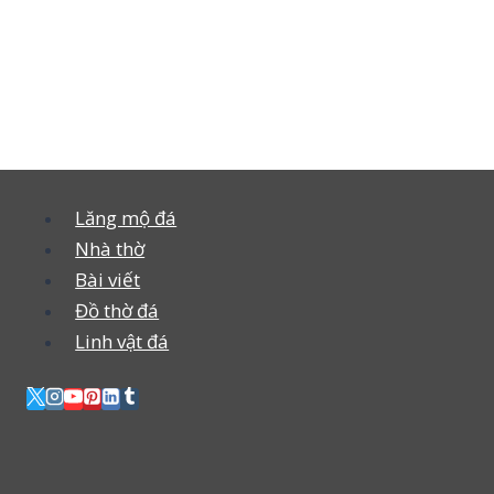
Lăng mộ đá
Nhà thờ
Bài viết
Đồ thờ đá
Linh vật đá