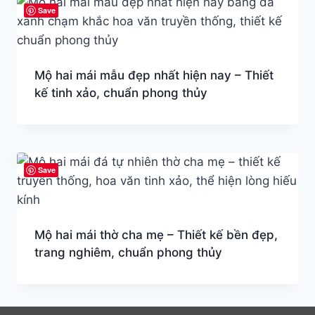
Save
Mộ hai mái mẫu đẹp nhất hiện nay – Thiết
kế tinh xảo, chuẩn phong thủy
Save
Mộ hai mái thờ cha mẹ – Thiết kế bền đẹp,
trang nghiêm, chuẩn phong thủy