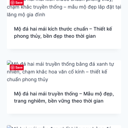
Save
Mộ đá hai mái kích thước chuẩn – Thiết kế
phong thủy, bền đẹp theo thời gian
Save
Mộ đá hai mái truyền thống – Mẫu mộ đẹp,
trang nghiêm, bền vững theo thời gian