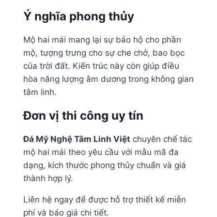
Ý nghĩa phong thủy
Mộ hai mái mang lại sự bảo hộ cho phần
mộ, tượng trưng cho sự che chở, bao bọc
của trời đất. Kiến trúc này còn giúp điều
hòa năng lượng âm dương trong không gian
tâm linh.
Đơn vị thi công uy tín
Đá Mỹ Nghệ Tâm Linh Việt
chuyên chế tác
mộ hai mái theo yêu cầu với mẫu mã đa
dạng, kích thước phong thủy chuẩn và giá
thành hợp lý.
Liên hệ ngay để được hỗ trợ thiết kế miễn
phí và báo giá chi tiết.