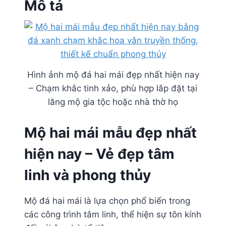
Mô tả
Hình ảnh mộ đá hai mái đẹp nhất hiện nay
– Chạm khắc tinh xảo, phù hợp lắp đặt tại
lăng mộ gia tộc hoặc nhà thờ họ
Mộ hai mái mẫu đẹp nhất
hiện nay – Vẻ đẹp tâm
linh và phong thủy
Mộ đá hai mái là lựa chọn phổ biến trong
các công trình tâm linh, thể hiện sự tôn kính