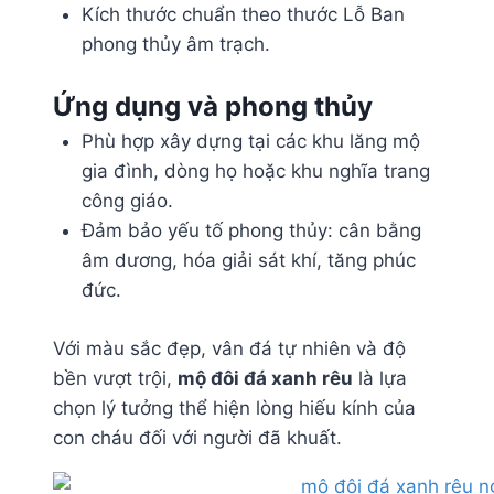
Kích thước chuẩn theo thước Lỗ Ban
phong thủy âm trạch.
Ứng dụng và phong thủy
Phù hợp xây dựng tại các khu lăng mộ
gia đình, dòng họ hoặc khu nghĩa trang
công giáo.
Đảm bảo yếu tố phong thủy: cân bằng
âm dương, hóa giải sát khí, tăng phúc
đức.
Với màu sắc đẹp, vân đá tự nhiên và độ
bền vượt trội,
mộ đôi đá xanh rêu
là lựa
chọn lý tưởng thể hiện lòng hiếu kính của
con cháu đối với người đã khuất.