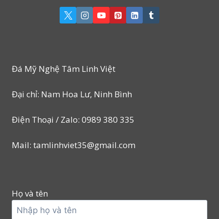
Đá Mỹ Nghệ Tâm Linh Việt
Đại chỉ: Nam Hoa Lư, Ninh Bình
Điện Thoại / Zalo: 0989 380 335
Mail: tamlinhviet35@gmail.com
Họ và tên