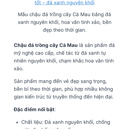
Mẫu chậu đá trồng cây Cà Mau bằng đá
xanh nguyên khối, hoa văn tinh xảo, bền
đẹp theo thời gian.
Chậu đá trồng cây Cà Mau
là sản phẩm đá
mỹ nghệ cao cấp, chế tác từ đá xanh tự
nhiên nguyên khối, chạm khắc hoa văn tinh
xảo.
Sản phẩm mang đến vẻ đẹp sang trọng,
bền bỉ theo thời gian, phù hợp nhiều không
gian kiến trúc từ truyền thống đến hiện đại.
Đặc điểm nổi bật
:
Chất liệu: Đá xanh nguyên khối, chống