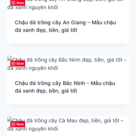
Save
Chậu đá trồng cây An Giang – Mẫu chậu
đá xanh đẹp, bền, giá tốt
Save
Chậu đá trồng cây Bắc Ninh – Mẫu chậu
đá xanh đẹp, bền, giá tốt
Save