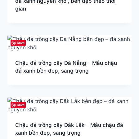
đá xanh nguyên khối, bền đẹp theo thời
gian
Save
Chậu đá trồng cây Đà Nẵng – Mẫu chậu
đá xanh bền đẹp, sang trọng
Save
Chậu đá trồng cây Đắk Lắk – Mẫu chậu đá
xanh bền đẹp, sang trọng