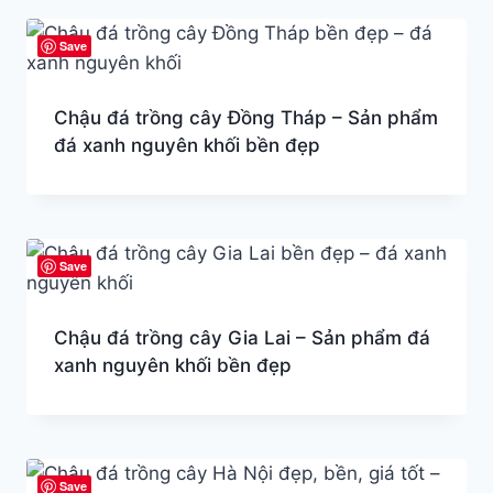
Save
Chậu đá trồng cây Đồng Tháp – Sản phẩm
đá xanh nguyên khối bền đẹp
Save
Chậu đá trồng cây Gia Lai – Sản phẩm đá
xanh nguyên khối bền đẹp
Save