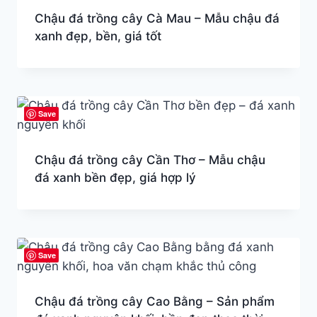
Chậu đá trồng cây Cà Mau – Mẫu chậu đá
xanh đẹp, bền, giá tốt
Save
Chậu đá trồng cây Cần Thơ – Mẫu chậu
đá xanh bền đẹp, giá hợp lý
Save
Chậu đá trồng cây Cao Bằng – Sản phẩm