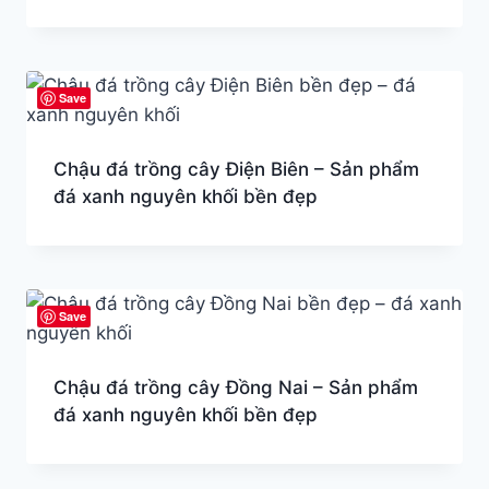
Save
Chậu đá trồng cây Điện Biên – Sản phẩm
đá xanh nguyên khối bền đẹp
Save
Chậu đá trồng cây Đồng Nai – Sản phẩm
đá xanh nguyên khối bền đẹp