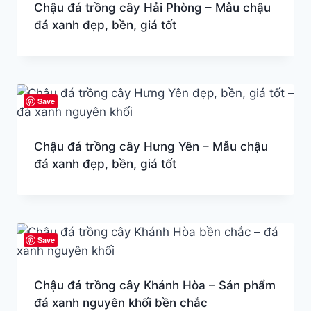
Chậu đá trồng cây Hải Phòng – Mẫu chậu
đá xanh đẹp, bền, giá tốt
Save
Chậu đá trồng cây Hưng Yên – Mẫu chậu
đá xanh đẹp, bền, giá tốt
Save
Chậu đá trồng cây Khánh Hòa – Sản phẩm
đá xanh nguyên khối bền chắc