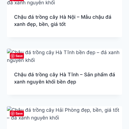
Chậu đá trồng cây Hà Nội – Mẫu chậu đá
xanh đẹp, bền, giá tốt
Save
Chậu đá trồng cây Hà Tĩnh – Sản phẩm đá
xanh nguyên khối bền đẹp
Save