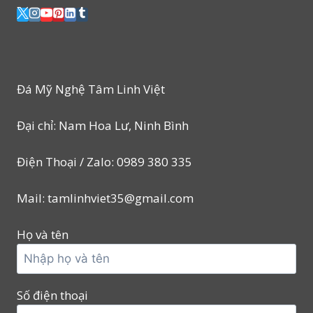
Đá Mỹ Nghệ Tâm Linh Việt
Đại chỉ: Nam Hoa Lư, Ninh Bình
Điện Thoại / Zalo: 0989 380 335
Mail: tamlinhviet35@gmail.com
Họ và tên
Số điện thoại