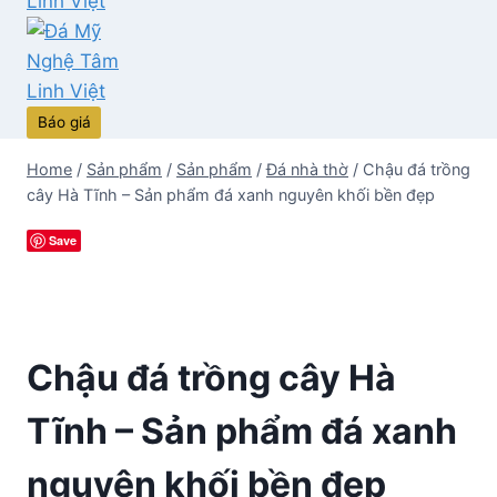
Báo giá
Home
/
Sản phẩm
/
Sản phẩm
/
Đá nhà thờ
/
Chậu đá trồng
cây Hà Tĩnh – Sản phẩm đá xanh nguyên khối bền đẹp
Save
Chậu đá trồng cây Hà
Tĩnh – Sản phẩm đá xanh
nguyên khối bền đẹp