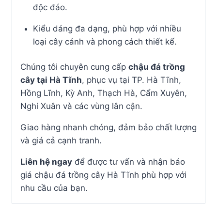
độc đáo.
Kiểu dáng đa dạng, phù hợp với nhiều
loại cây cảnh và phong cách thiết kế.
Chúng tôi chuyên cung cấp
chậu đá trồng
cây tại Hà Tĩnh
, phục vụ tại TP. Hà Tĩnh,
Hồng Lĩnh, Kỳ Anh, Thạch Hà, Cẩm Xuyên,
Nghi Xuân và các vùng lân cận.
Giao hàng nhanh chóng, đảm bảo chất lượng
và giá cả cạnh tranh.
Liên hệ ngay
để được tư vấn và nhận báo
giá chậu đá trồng cây Hà Tĩnh phù hợp với
nhu cầu của bạn.