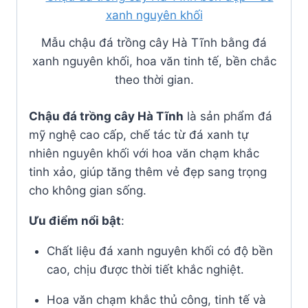
Mẫu chậu đá trồng cây Hà Tĩnh bằng đá
xanh nguyên khối, hoa văn tinh tế, bền chắc
theo thời gian.
Chậu đá trồng cây Hà Tĩnh
là sản phẩm đá
mỹ nghệ cao cấp, chế tác từ đá xanh tự
nhiên nguyên khối với hoa văn chạm khắc
tinh xảo, giúp tăng thêm vẻ đẹp sang trọng
cho không gian sống.
Ưu điểm nổi bật
:
Chất liệu đá xanh nguyên khối có độ bền
cao, chịu được thời tiết khắc nghiệt.
Hoa văn chạm khắc thủ công, tinh tế và