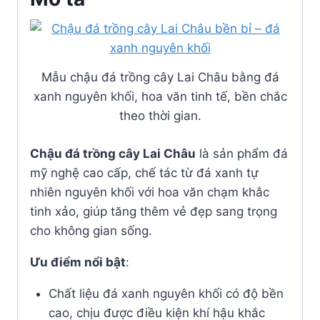
Mẫu chậu đá trồng cây Lai Châu bằng đá
xanh nguyên khối, hoa văn tinh tế, bền chắc
theo thời gian.
Chậu đá trồng cây Lai Châu
là sản phẩm đá
mỹ nghệ cao cấp, chế tác từ đá xanh tự
nhiên nguyên khối với hoa văn chạm khắc
tinh xảo, giúp tăng thêm vẻ đẹp sang trọng
cho không gian sống.
Ưu điểm nổi bật
:
Chất liệu đá xanh nguyên khối có độ bền
cao, chịu được điều kiện khí hậu khắc