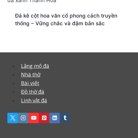
Đá kê cột hoa văn cổ phong cách truyền
thống – Vững chắc và đậm bản sắc
Lăng mộ đá
Nhà thờ
Bài viết
Đồ thờ đá
Linh vật đá