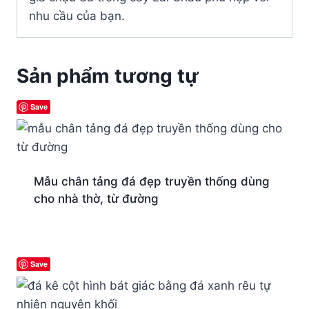
nhu cầu của bạn.
Sản phẩm tương tự
Save
Mẫu chân tảng đá đẹp truyền thống dùng
cho nhà thờ, từ đường
Save