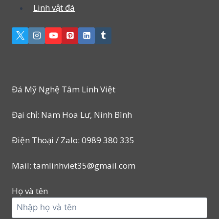
Linh vật đá
Đá Mỹ Nghệ Tâm Linh Việt
Đại chỉ: Nam Hoa Lư, Ninh Bình
Điện Thoại / Zalo: 0989 380 335
Mail: tamlinhviet35@gmail.com
Họ và tên