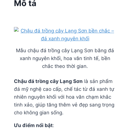
Mô tả
Mẫu chậu đá trồng cây Lạng Sơn bằng đá
xanh nguyên khối, hoa văn tinh tế, bền
chắc theo thời gian.
Chậu đá trồng cây Lạng Sơn
là sản phẩm
đá mỹ nghệ cao cấp, chế tác từ đá xanh tự
nhiên nguyên khối với hoa văn chạm khắc
tinh xảo, giúp tăng thêm vẻ đẹp sang trọng
cho không gian sống.
Ưu điểm nổi bật
: