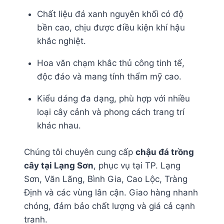
Chất liệu đá xanh nguyên khối có độ
bền cao, chịu được điều kiện khí hậu
khắc nghiệt.
Hoa văn chạm khắc thủ công tinh tế,
độc đáo và mang tính thẩm mỹ cao.
Kiểu dáng đa dạng, phù hợp với nhiều
loại cây cảnh và phong cách trang trí
khác nhau.
Chúng tôi chuyên cung cấp
chậu đá trồng
cây tại Lạng Sơn
, phục vụ tại TP. Lạng
Sơn, Văn Lãng, Bình Gia, Cao Lộc, Tràng
Định và các vùng lân cận. Giao hàng nhanh
chóng, đảm bảo chất lượng và giá cả cạnh
tranh.