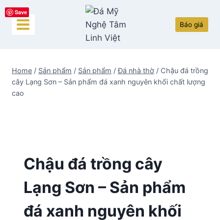
Skip
Save
to
Báo giá
content
Home
/
Sản phẩm
/
Sản phẩm
/
Đá nhà thờ
/
Chậu đá trồng
cây Lạng Sơn – Sản phẩm đá xanh nguyên khối chất lượng
cao
Chậu đá trồng cây
Lạng Sơn – Sản phẩm
đá xanh nguyên khối